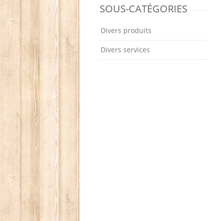
SOUS-CATÉGORIES
Divers produits
Divers services