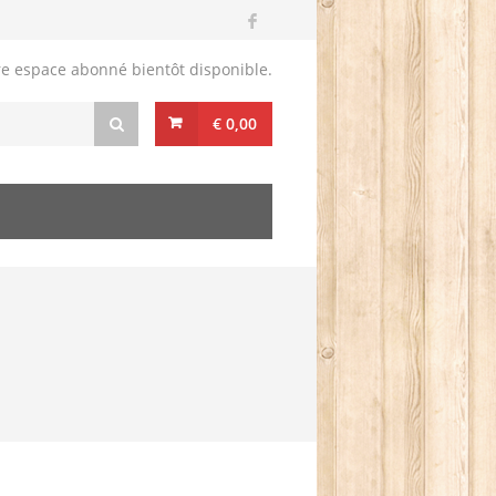
re espace abonné bientôt disponible.
€ 0,00