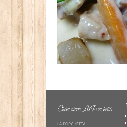
LA PORCHETTA