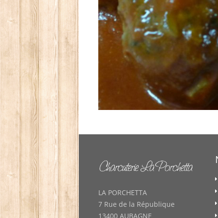
LA PORCHETTA
7 Rue de la République
13400 AUBAGNE