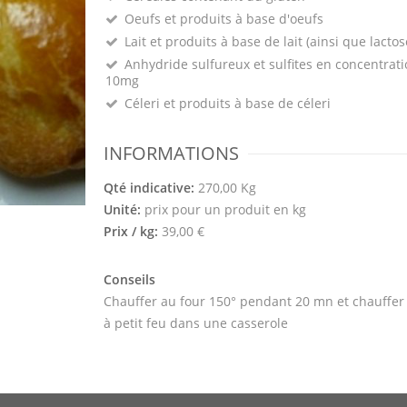
Oeufs et produits à base d'oeufs
Lait et produits à base de lait (ainsi que lactos
Anhydride sulfureux et sulfites en concentrati
10mg
Céleri et produits à base de céleri
INFORMATIONS
Qté indicative:
270,00 Kg
Unité:
prix pour un produit en kg
Prix / kg:
39,00 €
Conseils
Chauffer au four 150° pendant 20 mn et chauffer
à petit feu dans une casserole