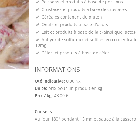
Poissons et produits à base de poissons
Crustacés et produits à base de crustacés
Céréales contenant du gluten
Oeufs et produits à base d'oeufs
Lait et produits à base de lait (ainsi que lactos
Anhydride sulfureux et sulfites en concentrati
10mg
Céleri et produits à base de céleri
INFORMATIONS
Qté indicative:
0,00 Kg
Unité:
prix pour un produit en kg
Prix / kg:
43,00 €
Conseils
Au four 180° pendant 15 mn et sauce à la cassero