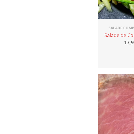
SALADE COMP
Salade de Co
17,9