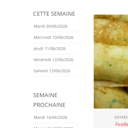
CETTE SEMAINE
Mardi 09/06/2026
Mercredi 10/06/2026
Jeudi 11/06/2026
Vendredi 12/06/2026
Samedi 13/06/2026
SEMAINE
PROCHAINE
Mardi 16/06/2026
ENTRÉE
Ficell