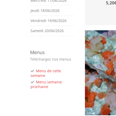
Mercredi 17/06/2026
5,20€
Jeudi 18/06/2026
Vendredi 19/06/2026
Samedi 20/06/2026
Menus
Téléchargez nos menus
Menu de cette
semaine
Menu semaine
prochaine