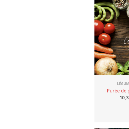
LÉGUM
Purée de 
10,3