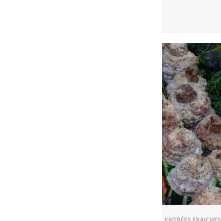
ENTRÉES FRAICHES