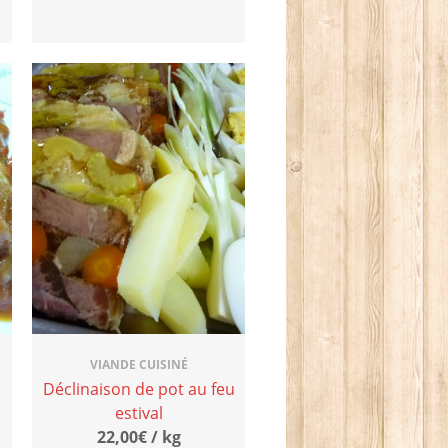
VIANDE CUISINÉ
Déclinaison de pot au feu
estival
22,00€ / kg