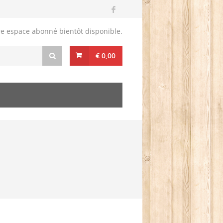
re espace abonné bientôt disponible.
€ 0,00