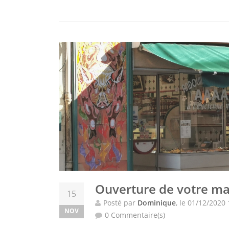
Ouverture de votre m
15
Posté par
Dominique
, le 01/12/2020
NOV
0 Commentaire(s)