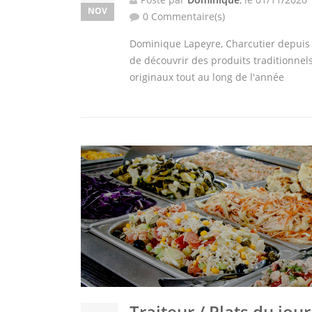
NOV
0 Commentaire(s)
Dominique Lapeyre, Charcutier depuis 
de découvrir des produits traditionnel
originaux tout au long de l'année
Traiteur / Plats du jour