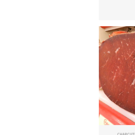
CHARCUTE