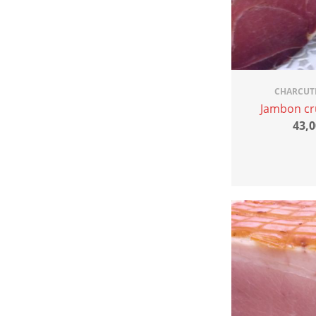
CHARCUTE
Jambon cr
43,0