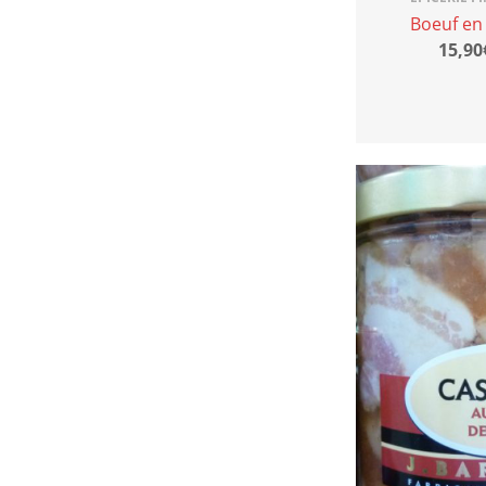
Boeuf en
15,90