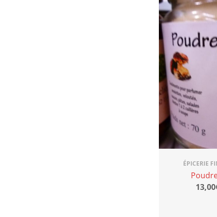
ÉPICERIE F
Poudre
13,00