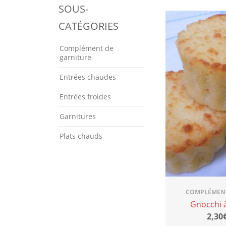
SOUS-
CATÉGORIES
Complément de
garniture
Entrées chaudes
Entrées froides
Garnitures
Plats chauds
COMPLÉMENT
Gnocchi 
2,30€