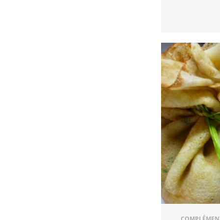
COMPLÉMENT