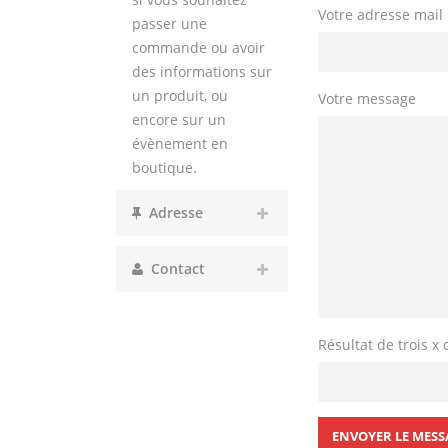
Votre adresse mail
passer une
commande ou avoir
des informations sur
un produit, ou
Votre message
encore sur un
évènement en
boutique.
Adresse
Contact
Résultat de trois x