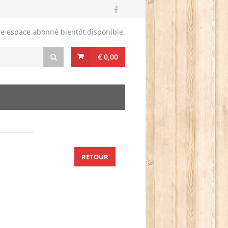
re espace abonné bientôt disponible.
€ 0,00
RETOUR