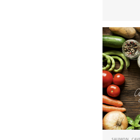
SAUMON , CAVI