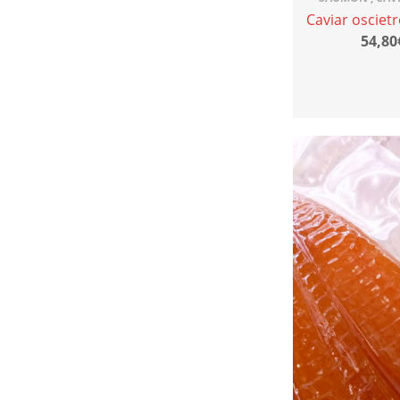
Caviar oscietr
54,80