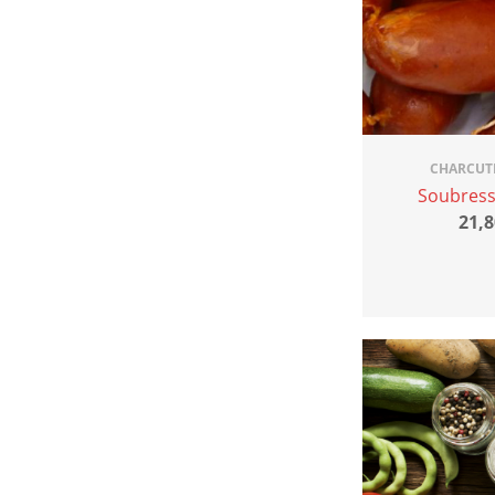
CHARCUT
Soubres
21,8