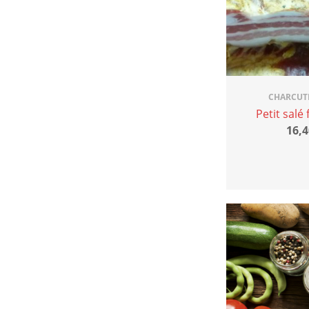
CHARCUT
Petit sal
16,4