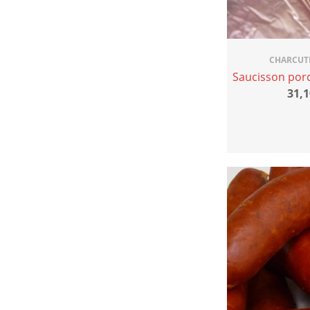
CHARCUT
Saucisson por
31,1