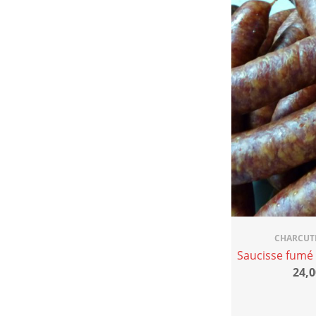
CHARCUT
Saucisse fumé
24,0