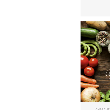
CHARCUT