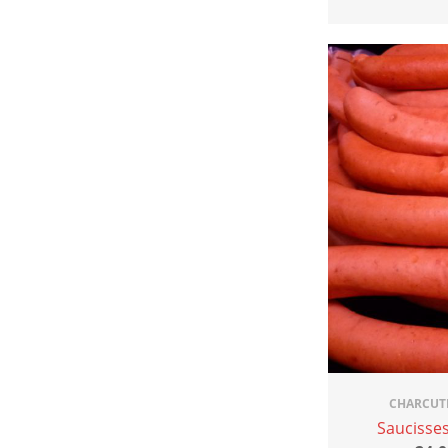
CHARCUT
Saucisse