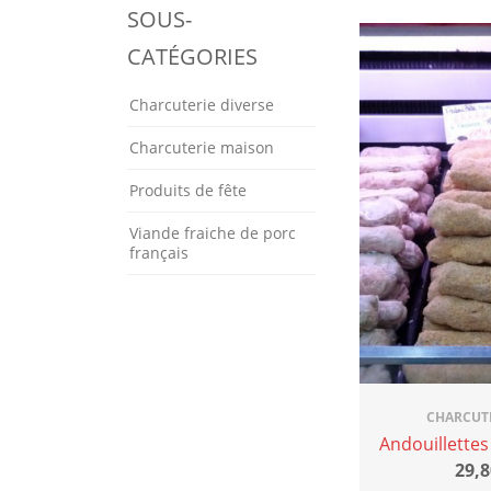
SOUS-
CATÉGORIES
Charcuterie diverse
Charcuterie maison
Produits de fête
Viande fraiche de porc
français
CHARCUT
Andouillette
29,8