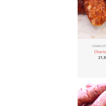
CHARCUT
Chori
21,8