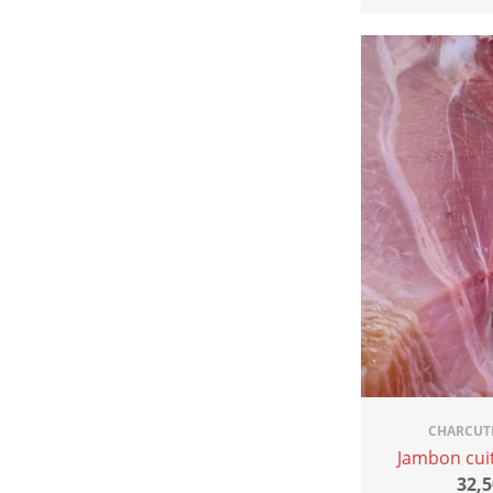
CHARCUT
Jambon cuit
32,5