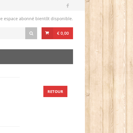
re espace abonné bientôt disponible.
€ 0,00
RETOUR