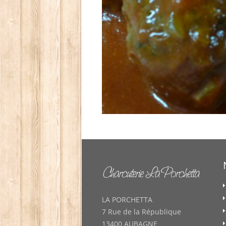
LA PORCHETTA
7 Rue de la République
13400 AUBAGNE