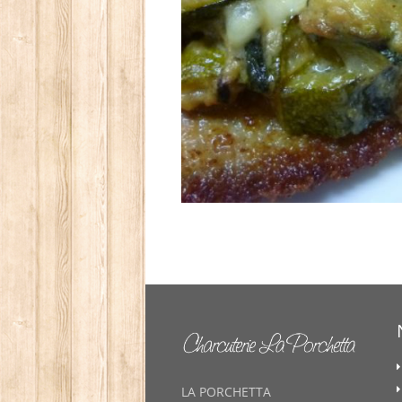
LA PORCHETTA