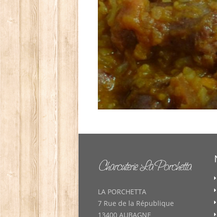
LA PORCHETTA
7 Rue de la République
13400 AUBAGNE