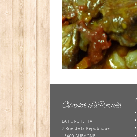
LA PORCHETTA
7 Rue de la République
13400 AUBAGNE