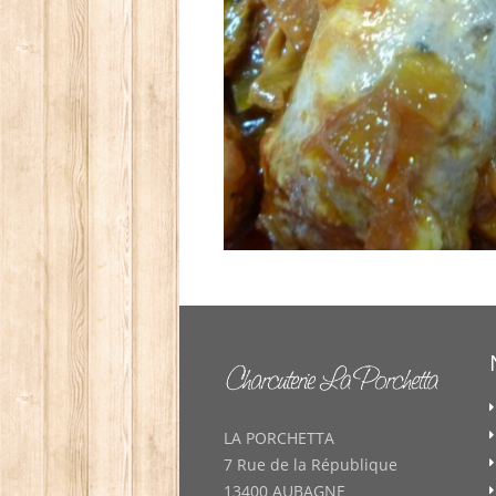
LA PORCHETTA
7 Rue de la République
13400 AUBAGNE