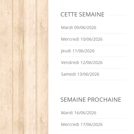
CETTE SEMAINE
Mardi 09/06/2026
Mercredi 10/06/2026
Jeudi 11/06/2026
Vendredi 12/06/2026
Samedi 13/06/2026
SEMAINE PROCHAINE
Mardi 16/06/2026
Mercredi 17/06/2026