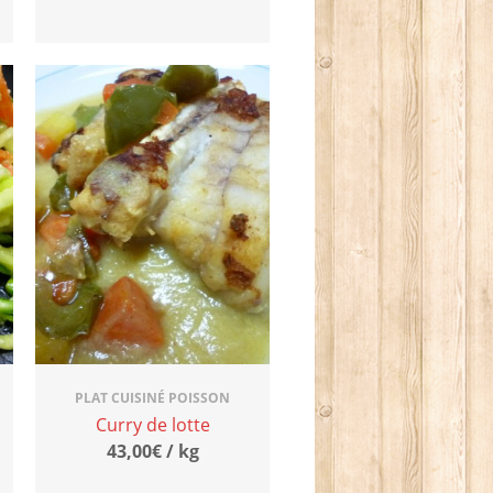
PLAT CUISINÉ POISSON
Curry de lotte
43,00€ / kg