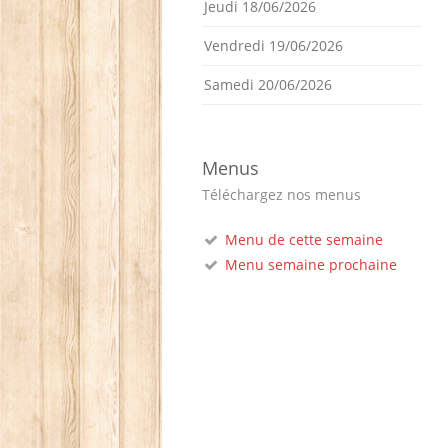
Jeudi 18/06/2026
Vendredi 19/06/2026
Samedi 20/06/2026
Menus
Téléchargez nos menus
Menu de cette semaine
Menu semaine prochaine