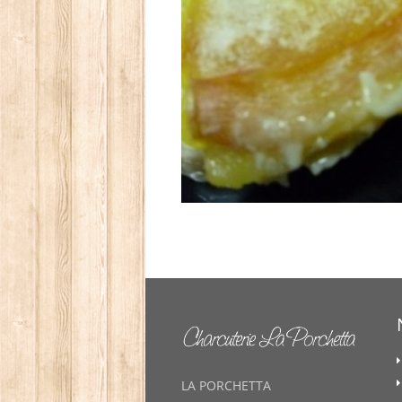
LA PORCHETTA