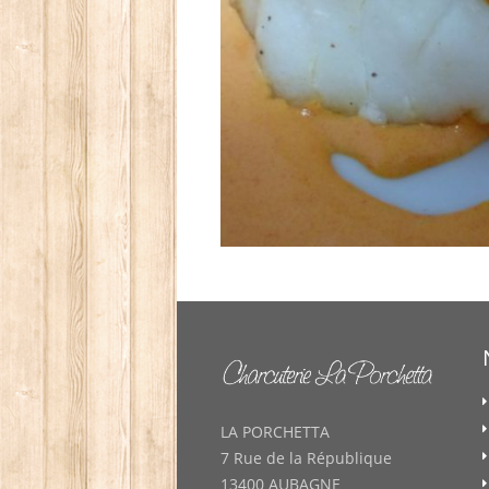
LA PORCHETTA
7 Rue de la République
13400 AUBAGNE