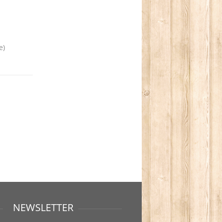
e)
NEWSLETTER