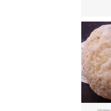
FROMAGE