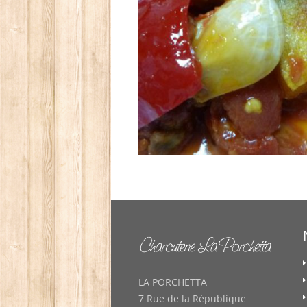
LA PORCHETTA
7 Rue de la République