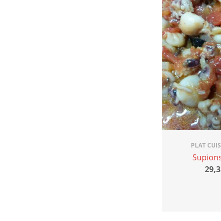
PLAT CUI
Supions
29,3