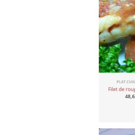
PLAT CUI
Filet de ro
48,6