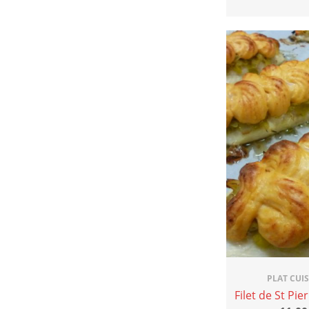
PLAT CUI
Filet de St Pie