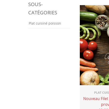
SOUS-
CATÉGORIES
Plat cuisiné poisson
PLAT CUI
Nouveau Filet 
pro