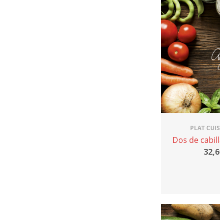
PLAT CUI
Dos de cabill
32,6