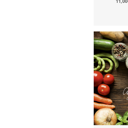
11,00