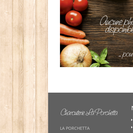
LA PORCHETTA