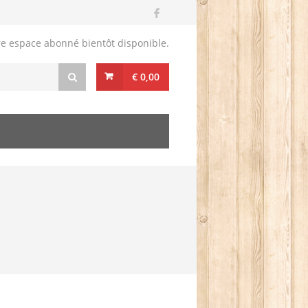
re espace abonné bientôt disponible.
€ 0,00