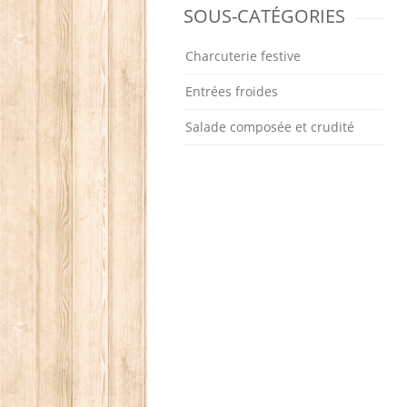
SOUS-CATÉGORIES
Charcuterie festive
Entrées froides
Salade composée et crudité