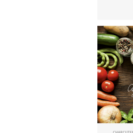
CHARCUTER