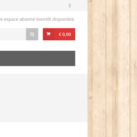
re espace abonné bientôt disponible.
€ 0,00