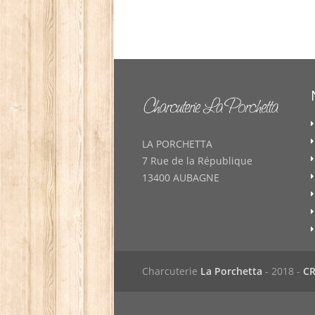
LA PORCHETTA
7 Rue de la République
13400 AUBAGNE
Charcuterie
La Porchetta
- 2018 -
C