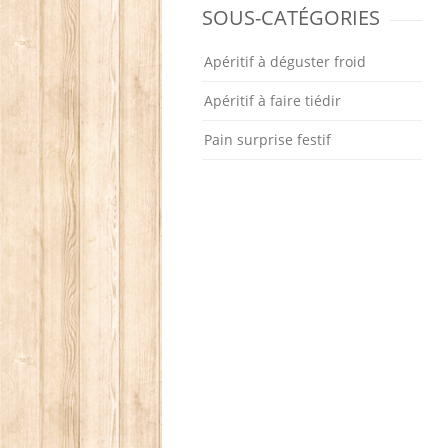
SOUS-CATÉGORIES
Apéritif à déguster froid
Apéritif à faire tiédir
Pain surprise festif