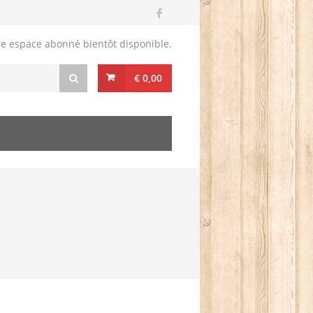
re espace abonné bientôt disponible.
€ 0,00