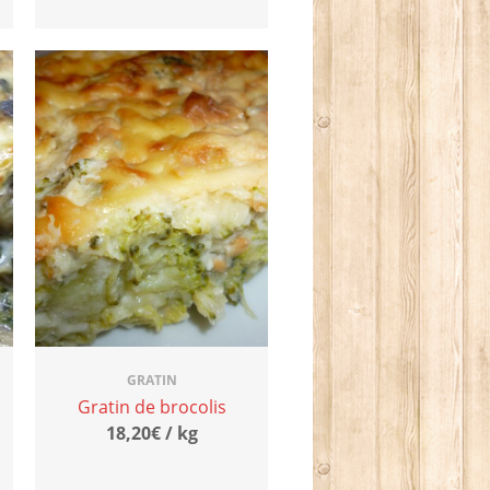
GRATIN
Gratin de brocolis
18,20€ / kg