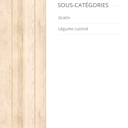
SOUS-CATÉGORIES
Gratin
Légume cuisiné